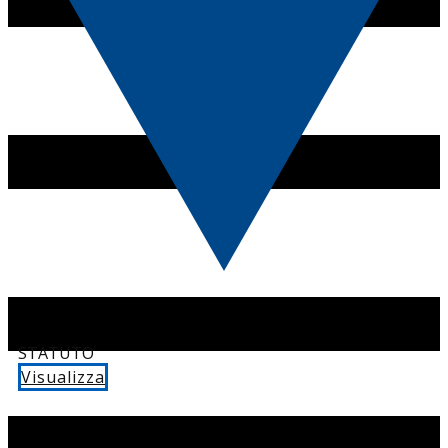
STATUTO
Visualizza